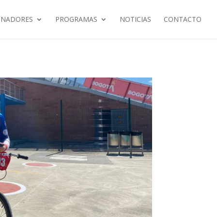
INADORES
PROGRAMAS
NOTICIAS
CONTACTO