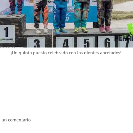
¡Un quinto puesto celebrado con los dientes apretados!
 un comentario.