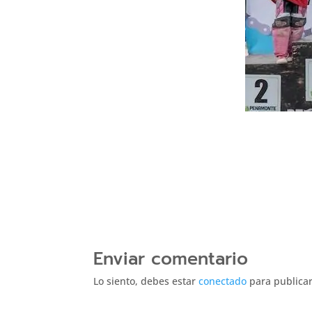
Enviar comentario
Lo siento, debes estar
conectado
para publicar