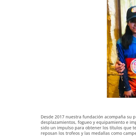
Desde 2017 nuestra fundación acompaña su pro
desplazamientos, fogueo y equipamiento e imp
sido un impulso para obtener los títulos que 
reposan los trofeos y las medallas como campe