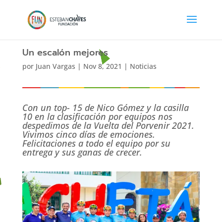
Un escalón mejores
por
Juan Vargas
|
Nov 8, 2021
|
Noticias
Con un top- 15 de Nico Gómez y la casilla
10 en la clasificación por equipos nos
despedimos de la Vuelta del Porvenir 2021.
Vivimos cinco días de emociones.
Felicitaciones a todo el equipo por su
entrega y sus ganas de crecer.