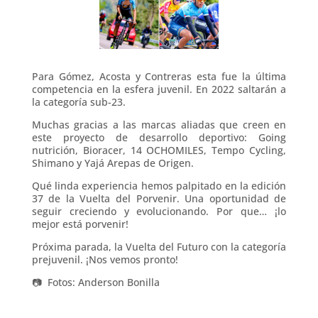
Para Gómez, Acosta y Contreras esta fue la última
competencia en la esfera juvenil. En 2022 saltarán a
la categoría sub-23.
Muchas gracias a las marcas aliadas que creen en
este proyecto de desarrollo deportivo: Going
nutrición, Bioracer, 14 OCHOMILES, Tempo Cycling,
Shimano y Yajá Arepas de Origen.
Qué linda experiencia hemos palpitado en la edición
37 de la Vuelta del Porvenir. Una oportunidad de
seguir creciendo y evolucionando. Por que… ¡lo
mejor está porvenir!
Próxima parada, la Vuelta del Futuro con la categoría
prejuvenil. ¡Nos vemos pronto!
📷
Fotos: Anderson Bonilla