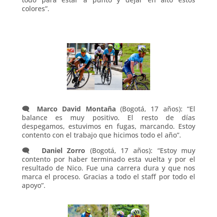
colores”.
🗨️
Marco David Montaña
(Bogotá, 17 años): “El
balance es muy positivo. El resto de días
despegamos, estuvimos en fugas, marcando. Estoy
contento con el trabajo que hicimos todo el año”.
🗨️
Daniel Zorro
(Bogotá, 17 años): “Estoy muy
contento por haber terminado esta vuelta y por el
resultado de Nico. Fue una carrera dura y que nos
marca el proceso. Gracias a todo el staff por todo el
apoyo”.