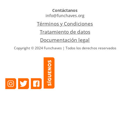
Contáctanos
info@funchaves.org
Términos y Condiciones
Tratamiento de datos
Documentación legal
Copyright © 2024 Funchaves | Todos los derechos reservados