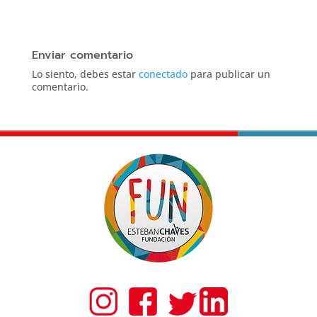
Enviar comentario
Lo siento, debes estar
conectado
para publicar un
comentario.