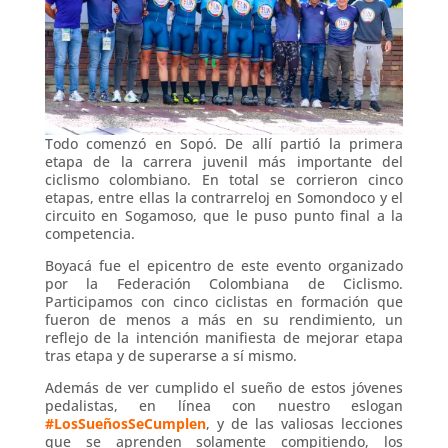
Todo comenzó en Sopó. De allí partió la primera
etapa de la carrera juvenil más importante del
ciclismo colombiano. En total se corrieron cinco
etapas, entre ellas la contrarreloj en Somondoco y el
circuito en Sogamoso, que le puso punto final a la
competencia.
Boyacá fue el epicentro de este evento organizado
por la Federación Colombiana de Ciclismo.
Participamos con cinco ciclistas en formación que
fueron de menos a más en su rendimiento, un
reflejo de la intención manifiesta de mejorar etapa
tras etapa y de superarse a sí mismo.
Además de ver cumplido el sueño de estos jóvenes
pedalistas, en línea con nuestro eslogan
#LosSueñosSeCumplen
, y de las valiosas lecciones
que se aprenden solamente compitiendo, los